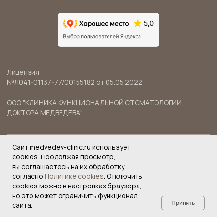
Сайт medvedev-clinic.ru использует
cookies. Продолжая просмотр,
вы соглашаетесь на их обработку
согласно
Политике cookies
. Отключить
cookies можно в настройках браузера,
но это может ограничить функционал
Принять
сайта.