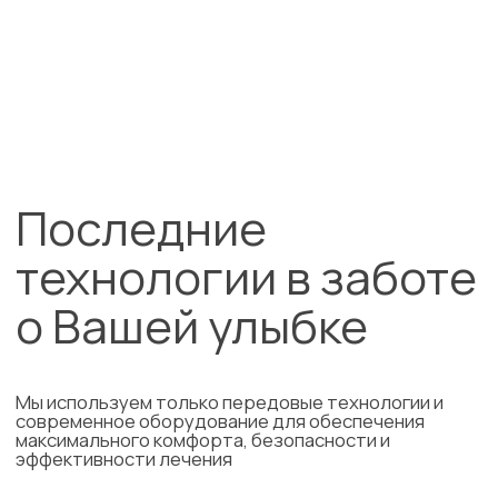
шаблонные решения — каждый план лечения
формируется индивидуально.