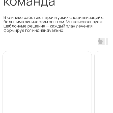
ООО "КЛИНИКА ФУНКЦИОНАЛЬНОЙ СТОМАТОЛОГИИ
ДОКТОРА МЕДВЕДЕВА"
Политика конфиденциальности
Политика обработки персональных данных
Made GOWZ